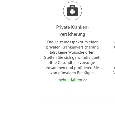
Private Kranken-
versicherung
Das Leistungsspektrum einer
privaten Krankenversicherung
läßt keine Wünsche offen.
Stellen Sie sich ganz individuell
Ihre Gesundheitsvorsorge
zusammen und profitieren Sie
von günstigen Beiträgen.
mehr erfahren >>