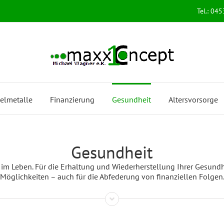
Tel.: 04
elmetalle
Finanzierung
Gesundheit
Altersvorsorge
Gesundheit
e im Leben. Für die Erhaltung und Wiederherstellung Ihrer Gesundh
Möglichkeiten – auch für die Abfederung von finanziellen Folgen