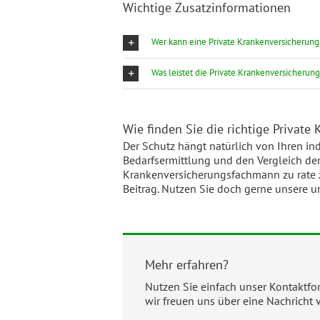
Wichtige Zusatzinformationen
Wer kann eine Private Krankenversicherun
Was leistet die Private Krankenversicherun
Wie finden Sie die richtige Private
Der Schutz hängt natürlich von Ihren ind
Bedarfsermittlung und den Vergleich der
Krankenversicherungsfachmann zu rate zi
Beitrag. Nutzen Sie doch gerne unsere u
Mehr erfahren?
Nutzen Sie einfach unser Kontaktfo
wir freuen uns über eine Nachricht 