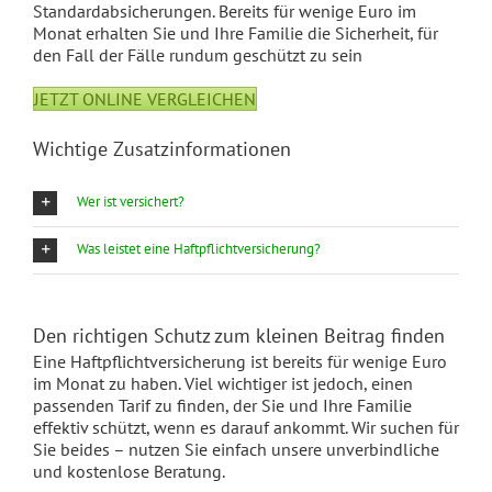
Standardabsicherungen. Bereits für wenige Euro im
Monat erhalten Sie und Ihre Familie die Sicherheit, für
den Fall der Fälle rundum geschützt zu sein
JETZT ONLINE VERGLEICHEN
Wichtige Zusatzinformationen
Wer ist versichert?
Was leistet eine Haftpflichtversicherung?
Den richtigen Schutz zum kleinen Beitrag finden
Eine Haftpflichtversicherung ist bereits für wenige Euro
im Monat zu haben. Viel wichtiger ist jedoch, einen
passenden Tarif zu finden, der Sie und Ihre Familie
effektiv schützt, wenn es darauf ankommt. Wir suchen für
Sie beides – nutzen Sie einfach unsere unverbindliche
und kostenlose Beratung.