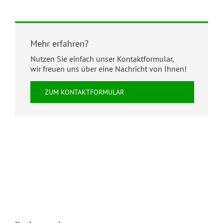
Mehr erfahren?
Nutzen Sie einfach unser Kontaktformular,
wir freuen uns über eine Nachricht von Ihnen!
ZUM KONTAKTFORMULAR