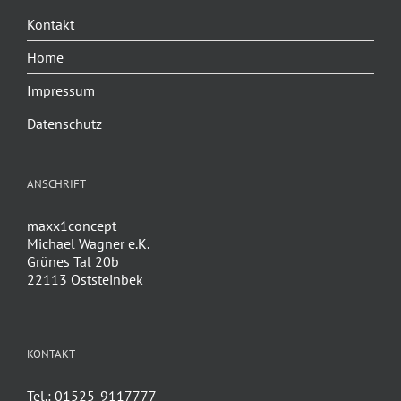
Kontakt
Home
Impressum
Datenschutz
ANSCHRIFT
maxx1concept
Michael Wagner e.K.
Grünes Tal 20b
22113 Oststeinbek
KONTAKT
Tel.: 01525-9117777