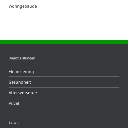
Wohngebäude
Dienstleistungen
Finanzierung
Gesundheit
Altersvorsorge
Privat
Seiten